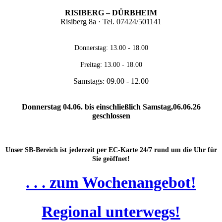
RISIBERG – DÜRBHEIM
Risiberg 8a · Tel. 07424/501141
Donnerstag: 13.00 - 18.00
Freitag: 13.00 - 18.00
Samstags: 09.00 - 12.00
Donnerstag 04.06. bis einschließlich Samstag,06.06.26
geschlossen
Unser SB-Bereich ist jederzeit per EC-Karte 24/7 rund um die Uhr für
Sie geöffnet!
. . . zum Wochenangebot!
Regional unterwegs!