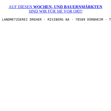
AUF DIESEN
WOCHEN- UND BAUERNMÄRKTEN
SIND WIR FÜR SIE VOR ORT!
LANDMETZGEREI DREHER · RISIBERG 8A · 78589 DÜRBHEIM · T