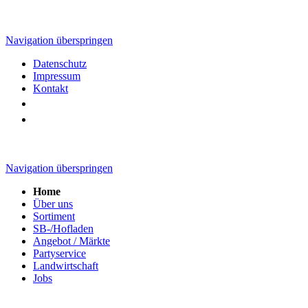
Navigation überspringen
Datenschutz
Impressum
Kontakt
Navigation überspringen
Home
Über uns
Sortiment
SB-/Hofladen
Angebot / Märkte
Partyservice
Landwirtschaft
Jobs