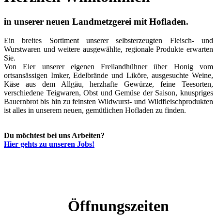
in unserer neuen Landmetzgerei mit Hofladen.
Ein breites Sortiment unserer selbsterzeugten Fleisch- und
Wurstwaren und weitere ausgewählte, regionale Produkte erwarten
Sie.
Von Eier unserer eigenen Freilandhühner über Honig vom
ortsansässigen Imker, Edelbrände und Liköre, ausgesuchte Weine,
Käse aus dem Allgäu, herzhafte Gewürze, feine Teesorten,
verschiedene Teigwaren, Obst und Gemüse der Saison, knuspriges
Bauernbrot bis hin zu feinsten Wildwurst- und Wildfleischprodukten
ist alles in unserem neuen, gemütlichen Hofladen zu finden.
Du möchtest bei uns Arbeiten?
Hier gehts zu unseren Jobs!
Öffnungszeiten