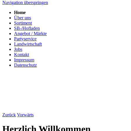
Navigation überspringen
Home
Über uns
Sortiment
SB-/Hofladen
Angebot / Märkte
Partyservice
Landwirtschaft
Jobs
Kontakt
Impressum
Datenschutz
Zurück
Vorwärts
Herzlich Willkommen